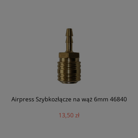
Airpress Szybkozłącze na wąż 6mm 46840
13,50 zł