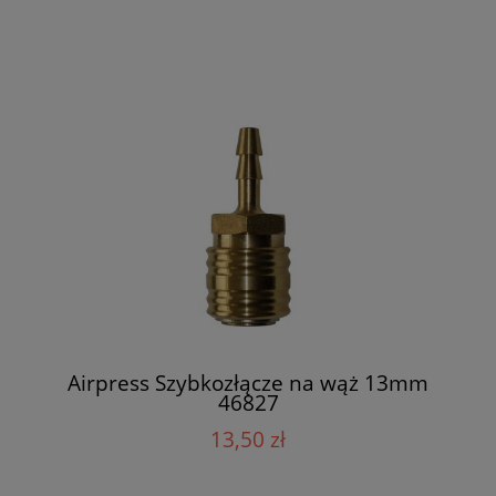
Airpress Szybkozłącze na wąż 13mm
46827
13,50 zł