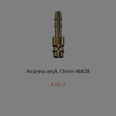
Airpress wtyk 13mm 46828
6,00 zł