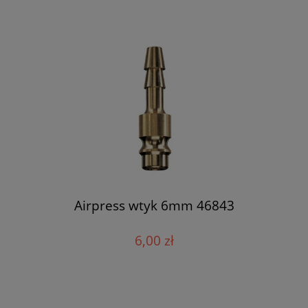
Airpress wtyk 6mm 46843
6,00 zł