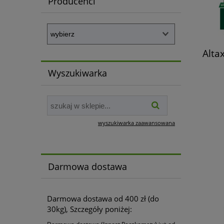
Producenci
Alta
Wyszukiwarka
wyszukiwarka zaawansowana
Darmowa dostawa
Darmowa dostawa od 400 zł (do
30kg), Szczegóły poniżej: