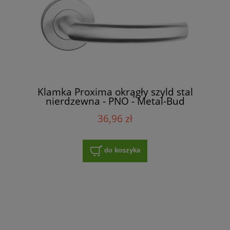
Klamka Proxima okrągły szyld stal
nierdzewna - PNO - Metal-Bud
36,96 zł
do koszyka