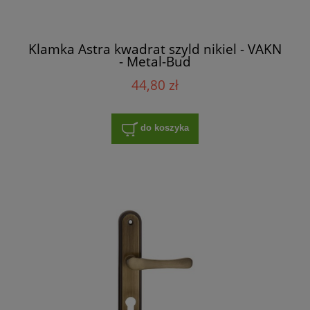
Klamka Astra kwadrat szyld nikiel - VAKN
- Metal-Bud
44,80 zł
do koszyka