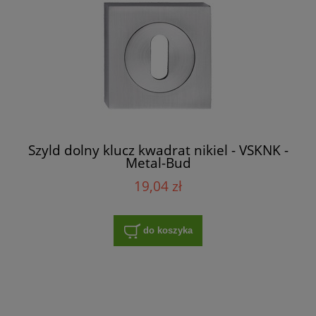
Szyld dolny klucz kwadrat nikiel - VSKNK -
Metal-Bud
19,04 zł
do koszyka